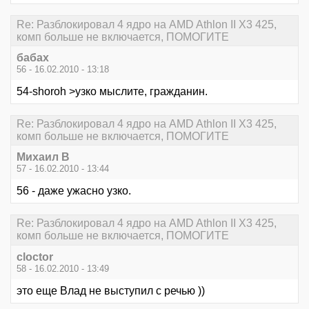
Re: Разблокировал 4 ядро на AMD Athlon II X3 425,
комп больше не включается, ПОМОГИТЕ
бабах
56 - 16.02.2010 - 13:18
54-shoroh >узко мыслите, гражданин.
Re: Разблокировал 4 ядро на AMD Athlon II X3 425,
комп больше не включается, ПОМОГИТЕ
Михаил В
57 - 16.02.2010 - 13:44
56 - даже ужасно узко.
Re: Разблокировал 4 ядро на AMD Athlon II X3 425,
комп больше не включается, ПОМОГИТЕ
cloctor
58 - 16.02.2010 - 13:49
это еще Влад не выступил с речью ))