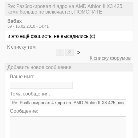
Re: Разблокировал 4 ядро на AMD Athlon II X3 425,
комп больше не включается, ПОМОГИТЕ
бабах
59 - 16.02.2010 - 14:41
и это ещё фашисты не высадились (с)
К списку тем
1
2
>
К списку форумов
Добавить новое сообщение
Ваше имя:
Тема сообщения:
Сообщение: