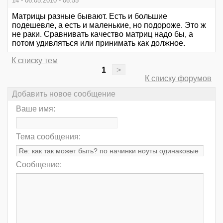
14 - 06.05.2010 - 06:55
Матрицы разные бывают. Есть и большие
подешевле, а есть и маленькие, но подороже. Это ж
не раки. Сравнивать качество матриц надо бы, а
потом удивляться или принимать как должное.
К списку тем
1
>
К списку форумов
Добавить новое сообщение
Ваше имя:
Тема сообщения:
Сообщение: