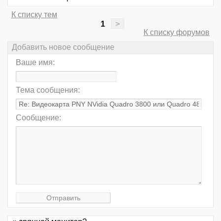
К списку тем
1
>
К списку форумов
Добавить новое сообщение
Ваше имя:
Тема сообщения:
Сообщение: