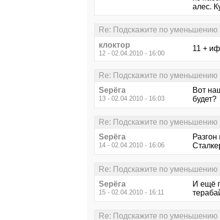
алес. К
Re: Подскажите по уменьшению
клоктор
11 + и
12 - 02.04.2010 - 16:00
Re: Подскажите по уменьшению
Sерёга
Вот на
13 - 02.04.2010 - 16:03
будет?
Re: Подскажите по уменьшению
Sерёга
Разгон 
14 - 02.04.2010 - 16:06
Сталкер
Re: Подскажите по уменьшению
Sерёга
И ещё 
15 - 02.04.2010 - 16:11
тераба
Re: Подскажите по уменьшению