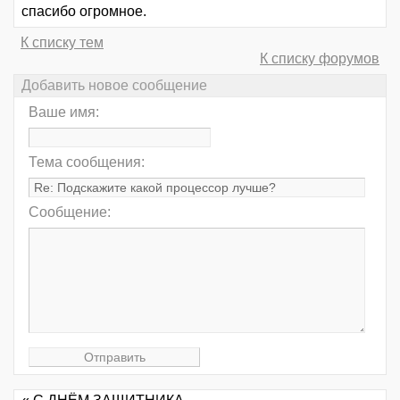
спасибо огромное.
К списку тем
К списку форумов
Добавить новое сообщение
Ваше имя:
Тема сообщения:
Сообщение: