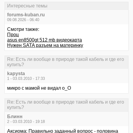
Интересные темы
forums-kuban.ru
09.08.2026 - 06:40
Смотри также:
Проц
asus en8500gt 512 mb видеокарта
Нужен SATA разъем на материнку
Re: Есть ли вообще в природе такой кабель и где его
купить?
kapysta
1 - 03.03.2010 - 17:33
микро с мамой не видал o_O
Re: Есть ли вообще в природе такой кабель и где его
купить?
Блинн
2 - 03.03.2010 - 19:18
Аксиома: Правильно заданный вопрос - половина