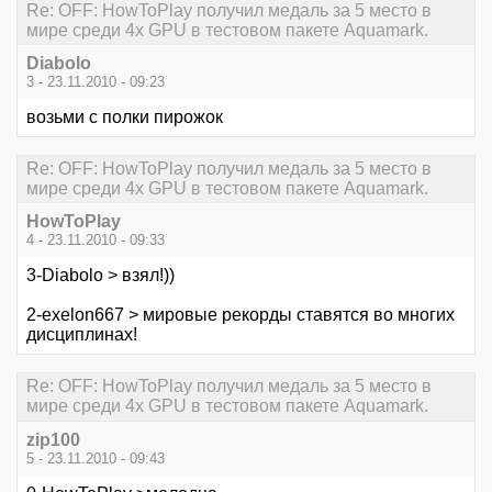
Re: OFF: HowToPlay получил медаль за 5 место в
мире среди 4х GPU в тестовом пакете Aquamark.
Diabolo
3 - 23.11.2010 - 09:23
возьми с полки пирожок
Re: OFF: HowToPlay получил медаль за 5 место в
мире среди 4х GPU в тестовом пакете Aquamark.
HowToPlay
4 - 23.11.2010 - 09:33
3-Diabolo > взял!))
2-exelon667 > мировые рекорды ставятся во многих
дисциплинах!
Re: OFF: HowToPlay получил медаль за 5 место в
мире среди 4х GPU в тестовом пакете Aquamark.
zip100
5 - 23.11.2010 - 09:43