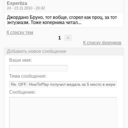
Expertiza
24 - 23.11.2010 - 20:42
Джордано Бруно, тот вобще, сгорел как проц, за тот
энтузиазм. Тоже коперника читал...
К списку тем
1
>
К списку форумов
Добавить новое сообщение
Ваше имя:
Тема сообщения:
Сообщение: