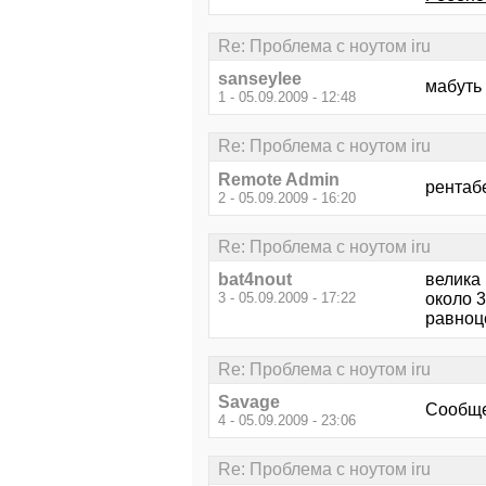
Re: Проблема с ноутом iru
sanseylee
мабуть
1 - 05.09.2009 - 12:48
Re: Проблема с ноутом iru
Remote Admin
рентаб
2 - 05.09.2009 - 16:20
Re: Проблема с ноутом iru
bat4nout
велика
3 - 05.09.2009 - 17:22
около 3
равноце
Re: Проблема с ноутом iru
Savage
Сообщ
4 - 05.09.2009 - 23:06
Re: Проблема с ноутом iru