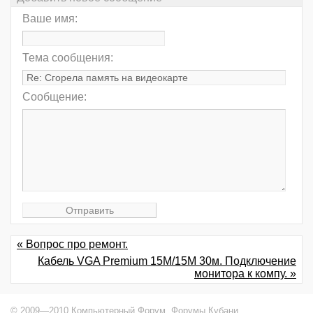
Ваше имя:
Тема сообщения:
Сообщение:
« Вопрос про ремонт.
Кабель VGA Premium 15M/15M 30м. Подключение
монитора к компу. »
© 2009—2010 Компьютерный Форум,
Форумы Кубани
.