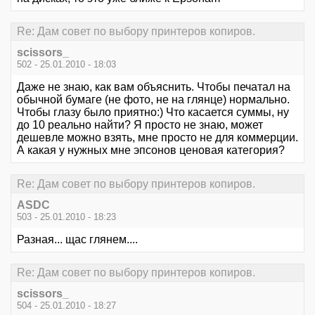
Re: Дам совет по выбору принтеров копиров.
scissors_
502 - 25.01.2010 - 18:03
Даже не знаю, как вам объяснить. Чтобы печатал на
обычной бумаге (не фото, не на глянце) нормально.
Чтобы глазу было приятно:) Что касается суммы, ну
до 10 реально найти? Я просто не знаю, может
дешевле можно взять, мне просто не для коммерции.
А какая у нужных мне эпсонов ценовая категория?
Re: Дам совет по выбору принтеров копиров.
ASDC
503 - 25.01.2010 - 18:23
Разная... щас глянем....
Re: Дам совет по выбору принтеров копиров.
scissors_
504 - 25.01.2010 - 18:27