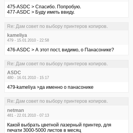
475-ASDC > Спасибо. Попробую.
477-ASDC > Буду иметь ввиду.
Re: Дам совет по выбору принтеров копиров.
kameliya
479 - 15.01.2010 - 22:58
476-ASDC > А этот пост, видимо, о Панасонике?
Re: Дам совет по выбору принтеров копиров.
ASDC
480 - 16.01.2010 - 15:17
479-kameliya >да именно о панасонике
Re: Дам совет по выбору принтеров копиров.
netman
481 - 22.01.2010 - 07:13
Какой выбрать цветной лазерный принтер, для
печати 3000-5000 листов в месяц