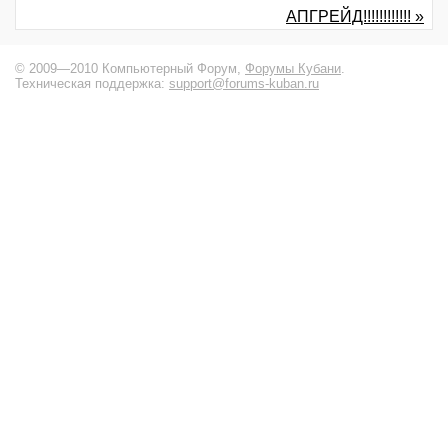
АПГРЕЙД!!!!!!!!!!!! »
© 2009—2010 Компьютерный Форум,
Форумы Кубани
.
Техническая поддержка:
support@forums-kuban.ru