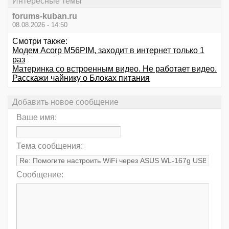
Интересные темы
forums-kuban.ru
08.08.2026 - 14:50
Смотри также:
Модем Acorp M56PIM, заходит в интернет только 1
раз
Материнка со встроенным видео. Не работает видео.
Расскажи чайнику о Блоках питания
Добавить новое сообщение
Ваше имя:
Тема сообщения:
Сообщение: