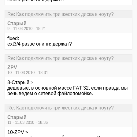
Re: Как подключить три жёстких диска к ноуту?
Старый
9 - 11.03.2010 - 18:21
fixed:
ext3/4 разве они
не
держат?
Re: Как подключить три жёстких диска к ноуту?
ZPV
10 - 11.03.2010 - 18:31
8-Старый >
дешевые, в основной массе FAT 32, если правда мы
речь ведем о сетевой файлопомойке.
Re: Как подключить три жёстких диска к ноуту?
Старый
11 - 11.03.2010 - 18:36
10-ZPV >