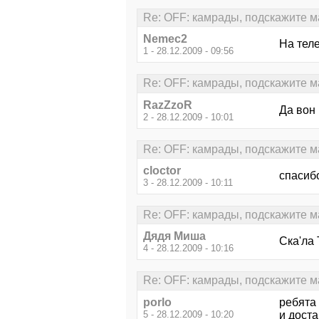
Re: OFF: камрады, подскажите м
Nemec2
На теле
1 - 28.12.2009 - 09:56
Re: OFF: камрады, подскажите м
RazZzoR
Да вон
2 - 28.12.2009 - 10:01
Re: OFF: камрады, подскажите м
cloctor
спасиб
3 - 28.12.2009 - 10:11
Re: OFF: камрады, подскажите м
Дядя Миша
Ска'ла 
4 - 28.12.2009 - 10:16
Re: OFF: камрады, подскажите м
porlo
ребята 
5 - 28.12.2009 - 10:20
и доста