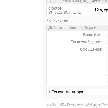
Re: OFF: камрады, подскажите м
cloctor
12 о, с
13 - 28.12.2009 - 18:01
К списку тем
Добавить новое сообщение
Ваше имя:
Тема сообщения:
Сообщение:
« Ремонт монитора
© 2009—2010 Компьютерный Форум,
Фор