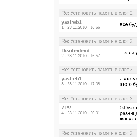
Re: Установить память в слот 2
yastreb1
все бу
1 - 23.11.2010 - 16:56
Re: Установить память в слот 2
Disobedient
...если
2 - 23.11.2010 - 16:57
Re: Установить память в слот 2
yastreb1
а что м
3 - 23.11.2010 - 17:08
этого б
Re: Установить память в слот 2
ZPV
0-Disob
4 - 23.11.2010 - 20:01
разница
жопу сло
Re: Установить память в слот 2