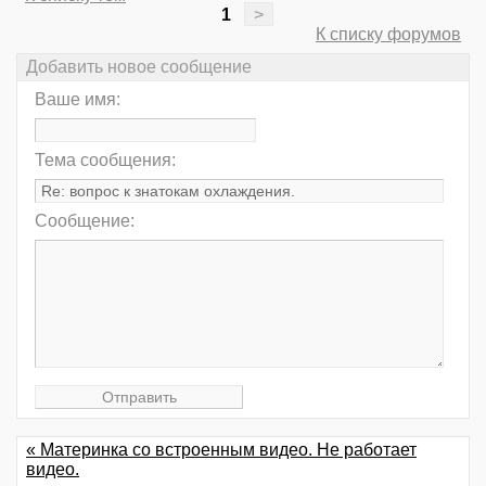
1
>
К списку форумов
Добавить новое сообщение
Ваше имя:
Тема сообщения:
Сообщение:
« Материнка со встроенным видео. Не работает
видео.