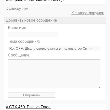
К списку тем
К списку форумов
Добавить новое сообщение
Ваше имя:
Тема сообщения:
Сообщение:
« GTX 460. Palit vs Zotac.