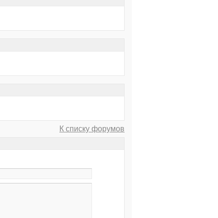
К списку форумов