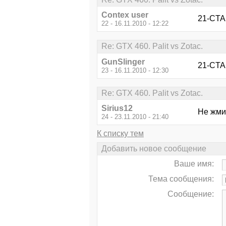
Contex user
21-CTAP
22 - 16.11.2010 - 12:22
Re: GTX 460. Palit vs Zotac.
GunSlinger
21-CTAP
23 - 16.11.2010 - 12:30
Re: GTX 460. Palit vs Zotac.
Sirius12
Не жми
24 - 23.11.2010 - 21:40
К списку тем
Добавить новое сообщение
Ваше имя:
Тема сообщения:
Сообщение: