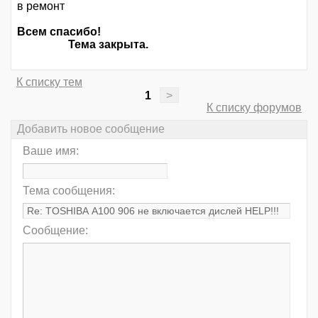
в ремонт
Всем спасибо!
Тема закрыта.
К списку тем
1
>
К списку форумов
Добавить новое сообщение
Ваше имя:
Тема сообщения:
Сообщение: