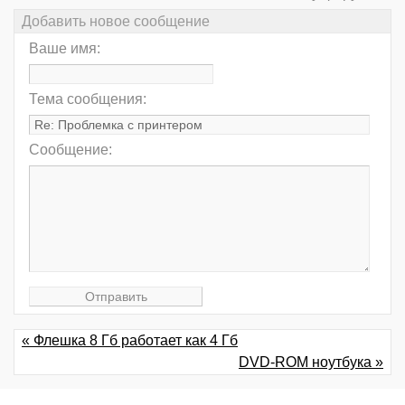
Добавить новое сообщение
Ваше имя:
Тема сообщения:
Сообщение:
« Флешка 8 Гб работает как 4 Гб
DVD-ROM ноутбука »