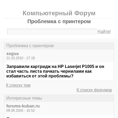
Компьютерный Форум
Проблемка с принтером
Найти!
Проблемка с принтером
ssgua
21.03.2010 - 17:18
Заправили картридж на HP Laserjet P1005 и он
стал часть листа пачкать чернилами как
избавиться от этой проблемы?
К списку тем
К списку форумов
Интересные темы
forums-kuban.ru
09.08.2026 - 16:52