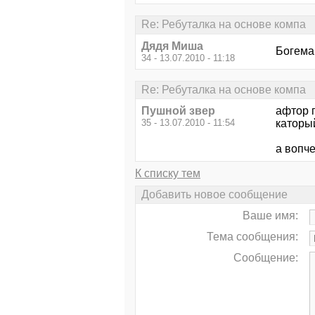
Re: Ребуталка на основе компа
Дядя Миша
Богема
34 - 13.07.2010 - 11:18
Re: Ребуталка на основе компа
Пушной звер
афтор п
35 - 13.07.2010 - 11:54
каторы
а вопч
К списку тем
Добавить новое сообщение
Ваше имя:
Тема сообщения:
Сообщение: