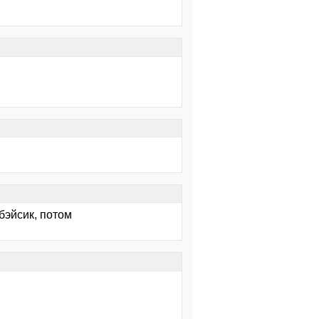
бэйсик, потом