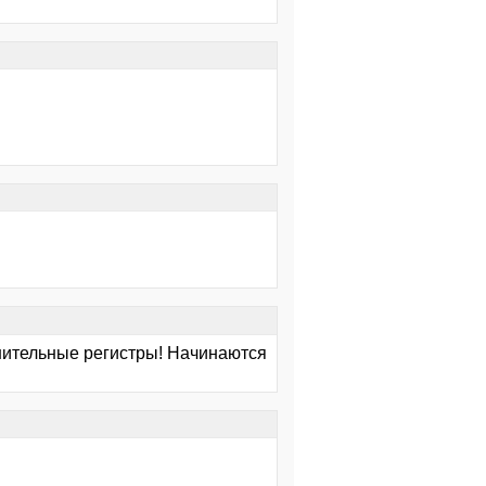
лнительные регистры! Начинаются