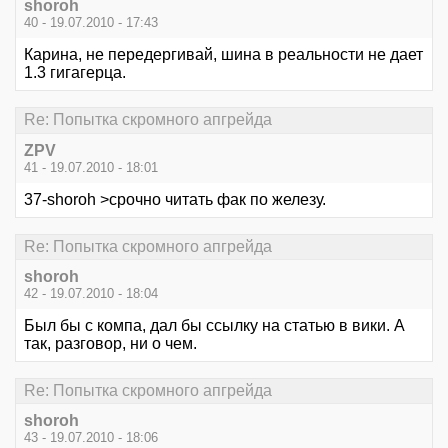
shoroh
40 - 19.07.2010 - 17:43
Карина, не передергивай, шина в реальности не дает
1.3 гигагерца.
Re: Попытка скромного апгрейда
ZPV
41 - 19.07.2010 - 18:01
37-shoroh >срочно читать фак по железу.
Re: Попытка скромного апгрейда
shoroh
42 - 19.07.2010 - 18:04
Был бы с компа, дал бы ссылку на статью в вики. А
так, разговор, ни о чем.
Re: Попытка скромного апгрейда
shoroh
43 - 19.07.2010 - 18:06