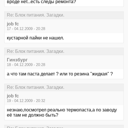
вроде нет...есть следы ремонта?
Re: Блок питания. Загадки.
job fc
17 - 04.12.2009 - 20:28
кустарной пайки не нашел.
Re: Блок питания. Загадки.
Гинзбург
18 - 04.12.2009 - 20:28
а что там паста делает ? или то резина "жидкая" ?
Re: Блок питания. Загадки.
job fc
19 - 04.12.2009 - 20:32
незнаю,посмотрел реально термопаста,а по заводу
её там не должно быть?