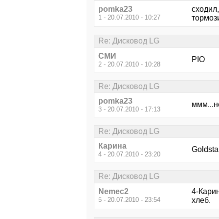
pomka23
сходил,
1 - 20.07.2010 - 10:27
тормоз
Re: Дисковод LG
СМИ
PIO
2 - 20.07.2010 - 10:28
Re: Дисковод LG
pomka23
ммм...
3 - 20.07.2010 - 17:13
Re: Дисковод LG
Карина
Goldsta
4 - 20.07.2010 - 23:20
Re: Дисковод LG
Nemec2
4-Кари
5 - 20.07.2010 - 23:54
хлеб.