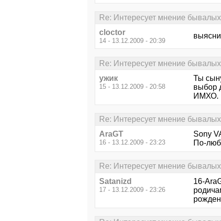
Re: Интересует мнение бывалых.
cloctor
выясни
14 - 13.12.2009 - 20:39
Re: Интересует мнение бывалых.
ужик
Ты сыну
15 - 13.12.2009 - 20:58
выбор 
ИМХО.
Re: Интересует мнение бывалых.
AraGT
Sony V
16 - 13.12.2009 - 23:23
По-люб
Re: Интересует мнение бывалых.
Satanizd
16-AraG
17 - 13.12.2009 - 23:26
родичам
рожден