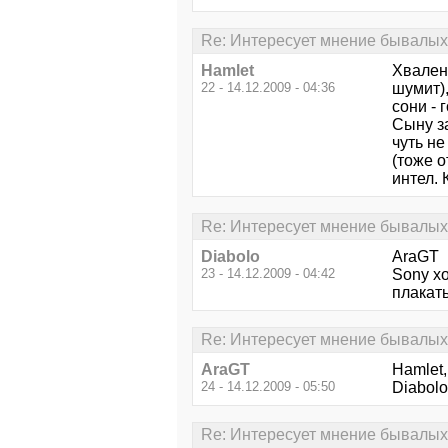
Re: Интересует мнение бывалых.
Hamlet
Хвалены
22 - 14.12.2009 - 04:36
шумит),
сони - 
Сыну за
чуть не
(тоже 
интел. 
Re: Интересует мнение бывалых.
Diabolo
AraGT
23 - 14.12.2009 - 04:42
Sony хо
плакать
Re: Интересует мнение бывалых.
AraGT
Hamlet,
24 - 14.12.2009 - 05:50
Diabolo
Re: Интересует мнение бывалых.