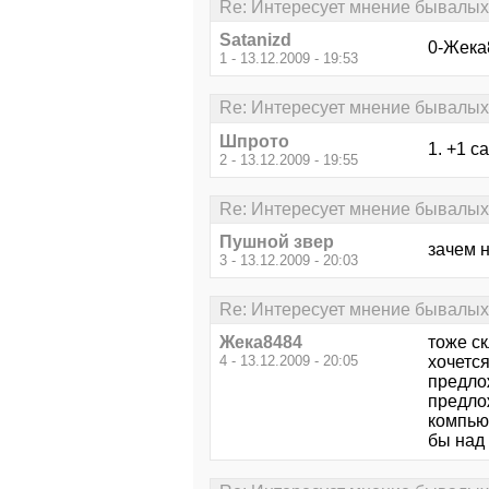
Re: Интересует мнение бывалых.
Satanizd
0-Жeка
1 - 13.12.2009 - 19:53
Re: Интересует мнение бывалых.
Шпрото
1. +1 с
2 - 13.12.2009 - 19:55
Re: Интересует мнение бывалых.
Пушной звер
зачем 
3 - 13.12.2009 - 20:03
Re: Интересует мнение бывалых.
Жeка8484
тоже ск
4 - 13.12.2009 - 20:05
хочется
предло
предло
компью
бы над