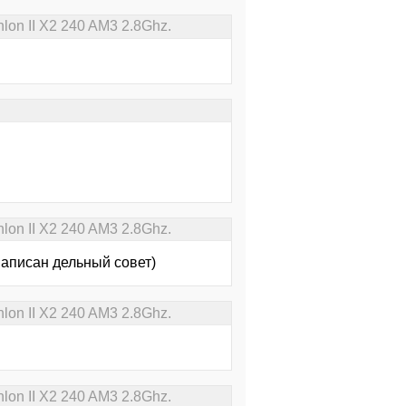
on II X2 240 AM3 2.8Ghz.
.
on II X2 240 AM3 2.8Ghz.
 написан дельный совет)
on II X2 240 AM3 2.8Ghz.
on II X2 240 AM3 2.8Ghz.