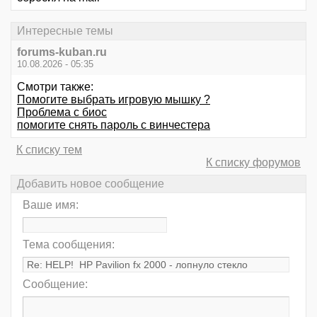
Интересные темы
forums-kuban.ru
10.08.2026 - 05:35
Смотри также:
Помогите выбрать игровую мышку ?
Проблема с биос
помогите снять пароль с винчестера
К списку тем
К списку форумов
Добавить новое сообщение
Ваше имя:
Тема сообщения:
Сообщение: