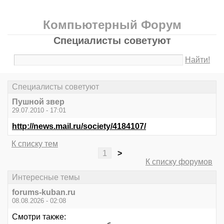
Компьютерный Форум
Специалисты советуют
Найти!
Специалисты советуют
Пушной звер
29.07.2010 - 17:01
http://news.mail.ru/society/4184107/
К списку тем
1
>
К списку форумов
Интересные темы
forums-kuban.ru
08.08.2026 - 02:08
Смотри также: