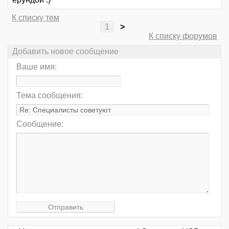
К списку тем
1
>
К списку форумов
Добавить новое сообщение
Ваше имя:
Тема сообщения:
Сообщение: