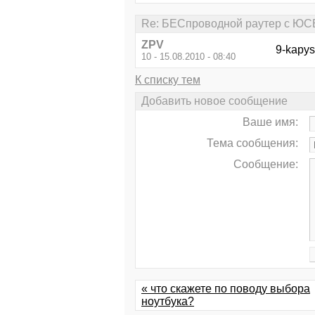
Re: БЕСпроводной раутер с ЮСБ
ZPV
9-kapys
10 - 15.08.2010 - 08:40
К списку тем
Добавить новое сообщение
Ваше имя:
Тема сообщения:
Сообщение:
« что скажете по поводу выбора
ноутбука?