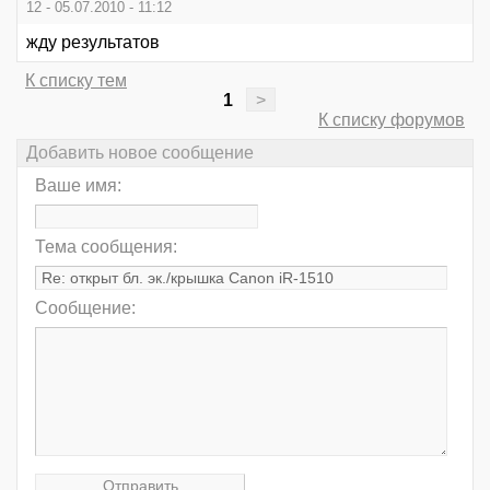
12 - 05.07.2010 - 11:12
жду результатов
К списку тем
1
>
К списку форумов
Добавить новое сообщение
Ваше имя:
Тема сообщения:
Сообщение: