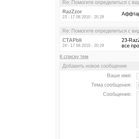
Re: Помогите определиться с ви
RazZzor
Аффтар,
23 - 17.08.2010 - 20:28
Re: Помогите определиться с ви
CTAPbIi
23-Raz
24 - 17.08.2010 - 20:29
все про
К списку тем
Добавить новое сообщение
Ваше имя:
Тема сообщения:
Сообщение: