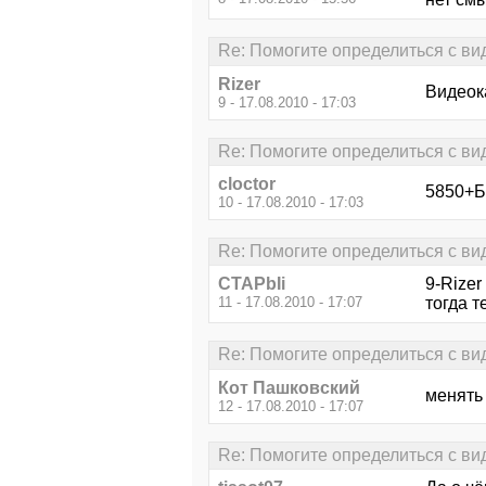
Re: Помогите определиться с ви
Rizer
Видеок
9 - 17.08.2010 - 17:03
Re: Помогите определиться с ви
cloctor
5850+Б
10 - 17.08.2010 - 17:03
Re: Помогите определиться с ви
CTAPbIi
9-Rizer
11 - 17.08.2010 - 17:07
тогда 
Re: Помогите определиться с ви
Кот Пашковский
менять 
12 - 17.08.2010 - 17:07
Re: Помогите определиться с ви