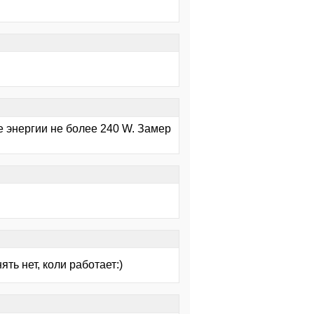
е энергии не более 240 W. Замер
ть нет, коли работает:)