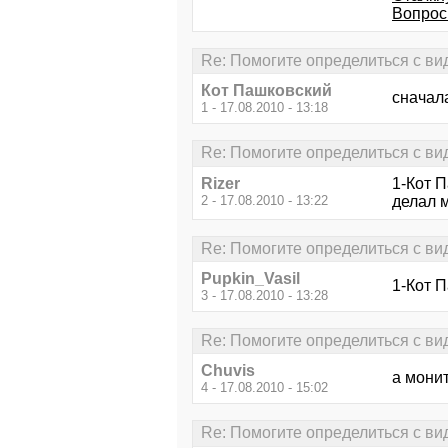
Вопрос
Re: Помогите определиться с ви
Кот Пашковский
сначала
1 - 17.08.2010 - 13:18
Re: Помогите определиться с ви
Rizer
1-Кот 
2 - 17.08.2010 - 13:22
делал 
Re: Помогите определиться с ви
Pupkin_Vasil
1-Кот 
3 - 17.08.2010 - 13:28
Re: Помогите определиться с ви
Chuvis
а монит
4 - 17.08.2010 - 15:02
Re: Помогите определиться с ви