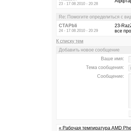
Аффтар,
23 - 17.08.2010 - 20:28
Re: Помогите определиться с ви
CTAPbIi
23-Raz
24 - 17.08.2010 - 20:29
все про
К списку тем
Добавить новое сообщение
Ваше имя:
Тема сообщения:
Сообщение:
« Рабочая темпиратура AMD Ph