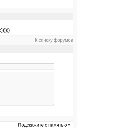
)))))
К списку форумов
Подскажите с памятью »