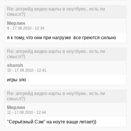
Re: апгрейд видео карты в ноутбуке.. есть ли
смысл?)
Мерлин
9 - 17.08.2010 - 12:34
я к тому, что они при нагрузке все греются сильно
Re: апгрейд видео карты в ноутбуке.. есть ли
смысл?)
shoroh
10 - 17.08.2010 - 12:41
игры зло
Re: апгрейд видео карты в ноутбуке.. есть ли
смысл?)
Мерлин
11 - 17.08.2010 - 12:44
"Серьёзный Сэм" на ноуте ваще летает))