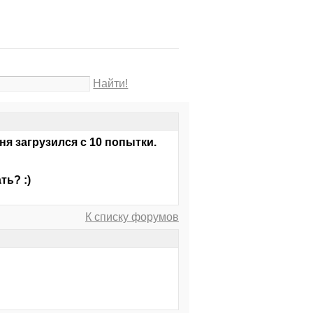
Найти!
ня загрузился с 10 попытки.
ть? :)
К списку форумов