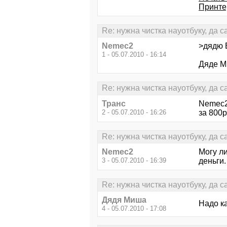
Принте
Re: нужна чистка науотбуку, да 
Nemec2
>дядю 
1 - 05.07.2010 - 16:14
Дяде Ми
Re: нужна чистка науотбуку, да 
Транс
Nemec2 
2 - 05.07.2010 - 16:26
за 800р
Re: нужна чистка науотбуку, да 
Nemec2
Могу ли
3 - 05.07.2010 - 16:39
деньги.
Re: нужна чистка науотбуку, да 
Дядя Миша
Надо ка
4 - 05.07.2010 - 17:08