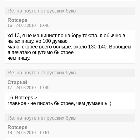
Re: на ноуте нет русских букв
Rotceps
16 - 24.03.2010 - 19:48
xd 13, я не машинист по набору текста, я обычно в
чатах пишу, но 100 думаю
мало, скорее всего больше, около 130-140. Вообщем
я печатаю ощутимо быстрее
чем пишу.
Re: на ноуте нет русских букв
Старый
17 - 24.03.2010 - 19:49
16-Rotceps >
главное - не писать быстрее, чем думаешь :)
Re: на ноуте нет русских букв
Rotceps
18 - 24.03.2010 - 19:51