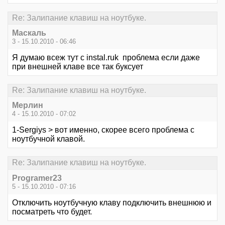
Re: Залипание клавиш на ноутбуке.
Маскаль
3 - 15.10.2010 - 06:46
Я думаю всеж тут с instal.ruk проблема если даже
при внешней клаве все так буксует
Re: Залипание клавиш на ноутбуке.
Мерлин
4 - 15.10.2010 - 07:02
1-Sergiys > вот именно, скорее всего проблема с
ноутбучной клавой.
Re: Залипание клавиш на ноутбуке.
Programer23
5 - 15.10.2010 - 07:16
Отключить ноутбучную клаву подключить внешнюю и
посматреть что будет.