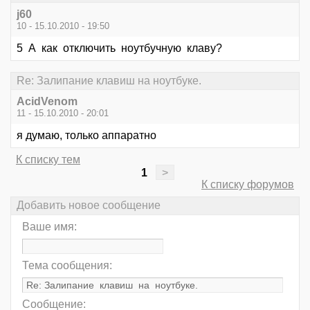
j60
10 - 15.10.2010 - 19:50
5 А как отключить ноутбучную клаву?
Re: Залипание клавиш на ноутбуке.
AcidVenom
11 - 15.10.2010 - 20:01
я думаю, только аппаратно
К списку тем
1
>
К списку форумов
Добавить новое сообщение
Ваше имя:
Тема сообщения:
Сообщение: