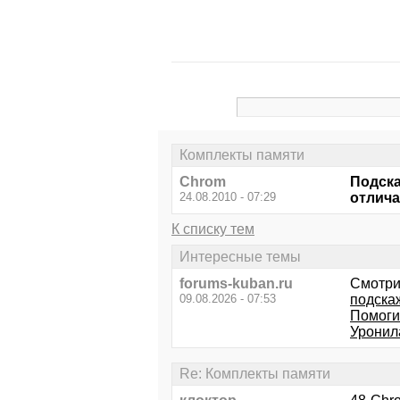
Комплекты памяти
Chrom
Подска
24.08.2010 - 07:29
отлича
К списку тем
Интересные темы
forums-kuban.ru
Смотри
09.08.2026 - 07:53
подска
Помоги
Уронила
Re: Комплекты памяти