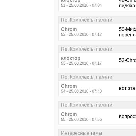
клоктор
48-Chro
51 - 25.08.2010 - 07:04
видяха
Re: Комплекты памяти
Chrom
50-Мих
52 - 25.08.2010 - 07:12
перепл
Re: Комплекты памяти
клоктор
52-Chr
53 - 25.08.2010 - 07:17
Re: Комплекты памяти
Chrom
вот эт
54 - 25.08.2010 - 07:40
Re: Комплекты памяти
Chrom
вопрос:
55 - 25.08.2010 - 07:56
Интересные темы