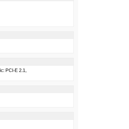
: PCI-E 2.1,