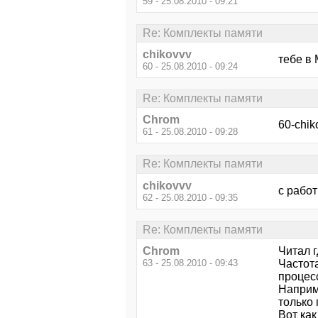
59 - 25.08.2010 - 09:21
Re: Комплекты памяти
chikovvv
тебе в 
60 - 25.08.2010 - 09:24
Re: Комплекты памяти
Chrom
60-chik
61 - 25.08.2010 - 09:28
Re: Комплекты памяти
chikovvv
с работ
62 - 25.08.2010 - 09:35
Re: Комплекты памяти
Chrom
Читал 
63 - 25.08.2010 - 09:43
Частот
процес
Наприм
только
Вот как