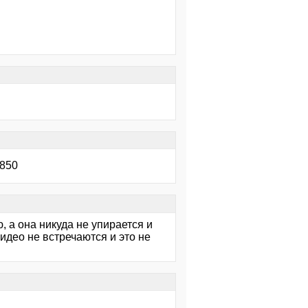
5850
, а она никуда не упирается и
видео не встречаются и это не