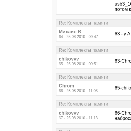
usb3_10
потом 
Re: Комплекты памяти
Михаил В
63 - у 
64 - 25.08.2010 - 09:47
Re: Комплекты памяти
chikovvv
63-Chr
65 - 25.08.2010 - 09:51
Re: Комплекты памяти
Chrom
65-chik
66 - 25.08.2010 - 11:03
Re: Комплекты памяти
chikovvv
66-Chr
67 - 25.08.2010 - 11:13
наброс