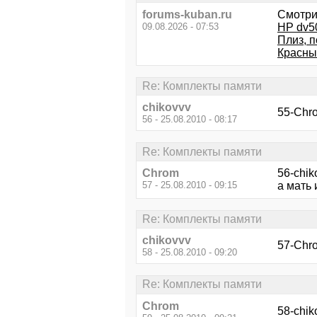
forums-kuban.ru
Смотри
09.08.2026 - 07:53
HP dv5
Плиз, 
Красны
Re: Комплекты памяти
chikovvv
55-Chr
56 - 25.08.2010 - 08:17
Re: Комплекты памяти
Chrom
56-chik
57 - 25.08.2010 - 09:15
а мать 
Re: Комплекты памяти
chikovvv
57-Chro
58 - 25.08.2010 - 09:20
Re: Комплекты памяти
Chrom
58-chi