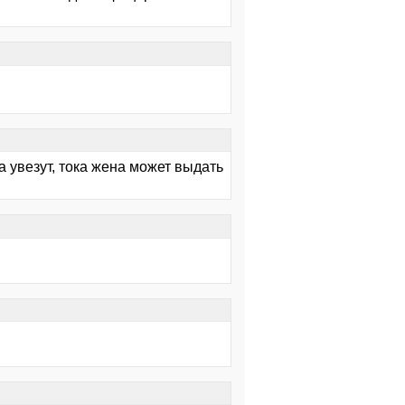
ра увезут, тока жена может выдать