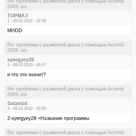
Re: проблема с разметкой диска с помощью Acronis
2009. iso
ТОРМАЗ
1 - 09.03.2010 - 18:38
MHDD
Re: проблема с разметкой диска с помощью Acronis
2009. iso
syergyey28
2 - 09.03.2010 - 18:57
и что это значит?
Re: проблема с разметкой диска с помощью Acronis
2009. iso
Satanizd
3 - 09.03.2010 - 19:00
2-syergyey28 >Название программы
Re: проблема с разметкой диска с помощью Acronis