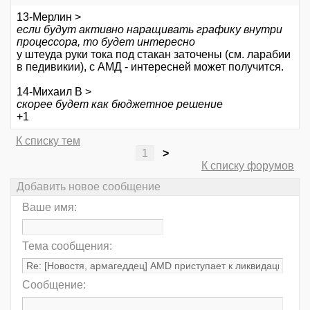
13-Мерлин >
если будут активно наращивать графику внутри
процессора, то будет интересно
у штеуда руки тока под стакан заточены (см. ларабии
в педивикии), с АМД - интересней может получится.
14-Михаил В >
скорее будет как бюджетное решение
+1
К списку тем
1
>
К списку форумов
Добавить новое сообщение
Ваше имя:
Тема сообщения:
Сообщение: