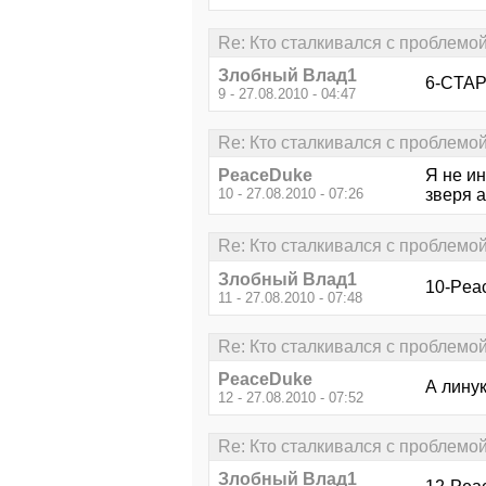
Re: Кто сталкивался с проблемо
Злобный Влад1
6-CTAP
9 - 27.08.2010 - 04:47
Re: Кто сталкивался с проблемо
PeaceDuke
Я не ин
10 - 27.08.2010 - 07:26
зверя 
Re: Кто сталкивался с проблемо
Злобный Влад1
10-Peac
11 - 27.08.2010 - 07:48
Re: Кто сталкивался с проблемо
PeaceDuke
А лину
12 - 27.08.2010 - 07:52
Re: Кто сталкивался с проблемо
Злобный Влад1