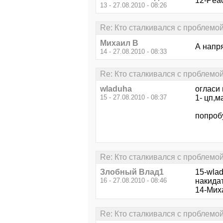
12-Peac
13 - 27.08.2010 - 08:26
Re: Кто сталкивался с проблемо
Михаил В
А напр
14 - 27.08.2010 - 08:33
Re: Кто сталкивался с проблемо
wladuha
огласи 
15 - 27.08.2010 - 08:37
1- цп,м
попробу
Re: Кто сталкивался с проблемо
Злобный Влад1
15-wlad
16 - 27.08.2010 - 08:46
накидат
14-Миха
Re: Кто сталкивался с проблемо