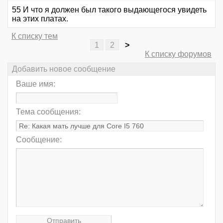
55 И что я должен был такого выдающегося увидеть
на этих платах.
К списку тем
1
2
>
К списку форумов
Добавить новое сообщение
Ваше имя:
Тема сообщения:
Сообщение: