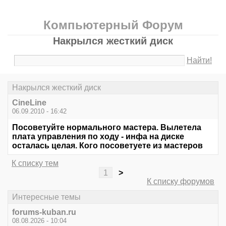
Компьютерный Форум
Накрылся жесткий диск
Найти!
Накрылся жесткий диск
CineLine
06.09.2010 - 16:42
Посоветуйте нормального мастера. Вылетела
плата управления по ходу - инфа на диске
осталась целая. Кого посоветуете из мастеров
К списку тем
1
>
К списку форумов
Интересные темы
forums-kuban.ru
08.08.2026 - 10:04