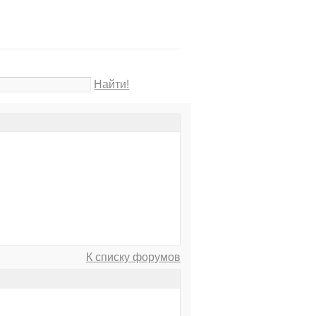
Найти!
К списку форумов