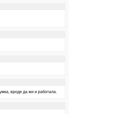
умка, вроде да жи и работала.