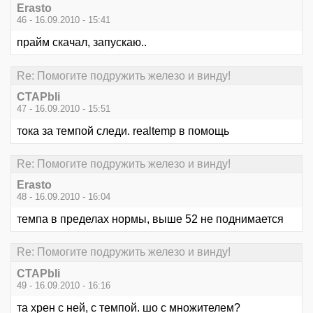
Erasto
46 - 16.09.2010 - 15:41
прайм скачал, запускаю..
Re: Помогите подружить железо и винду!
CTAPbIi
47 - 16.09.2010 - 15:51
тока за темпой следи. realtemp в помощь
Re: Помогите подружить железо и винду!
Erasto
48 - 16.09.2010 - 16:04
темпа в пределах нормы, выше 52 не поднимается
Re: Помогите подружить железо и винду!
CTAPbIi
49 - 16.09.2010 - 16:16
та хрен с ней, с темпой. шо с множителем?