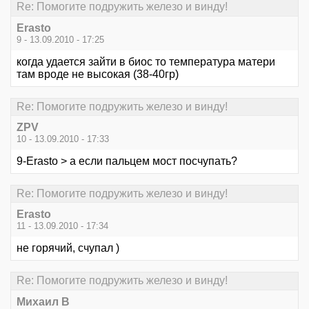
Re: Помогите подружить железо и винду!
Erasto
9 - 13.09.2010 - 17:25
когда удается зайти в биос то температура матери
там вроде не высокая (38-40гр)
Re: Помогите подружить железо и винду!
ZPV
10 - 13.09.2010 - 17:33
9-Erasto > а если пальцем мост посчупать?
Re: Помогите подружить железо и винду!
Erasto
11 - 13.09.2010 - 17:34
не горячий, счупал )
Re: Помогите подружить железо и винду!
Михаил В