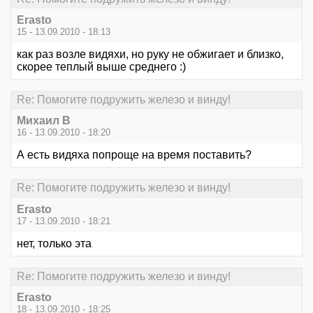
Erasto
15 - 13.09.2010 - 18:13
как раз возле видяхи, но руку не обжигает и близко,
скорее теплый выше среднего :)
Re: Помогите подружить железо и винду!
Михаил В
16 - 13.09.2010 - 18:20
А есть видяха попроще на время поставить?
Re: Помогите подружить железо и винду!
Erasto
17 - 13.09.2010 - 18:21
нет, только эта
Re: Помогите подружить железо и винду!
Erasto
18 - 13.09.2010 - 18:25