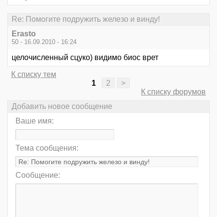
Re: Помогите подружить железо и винду!
Erasto
50 - 16.09.2010 - 16:24
целочисленный сцуко) видимо биос врет
К списку тем
1
2
>
К списку форумов
Добавить новое сообщение
Ваше имя:
Тема сообщения:
Сообщение: