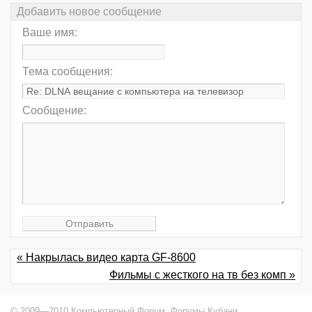
Добавить новое сообщение
Ваше имя:
Тема сообщения:
Сообщение:
« Накрылась видео карта GF-8600
Фильмы с жесткого на тв без комп »
© 2009—2010 Компьютерный Форум,
Форумы Кубани
.