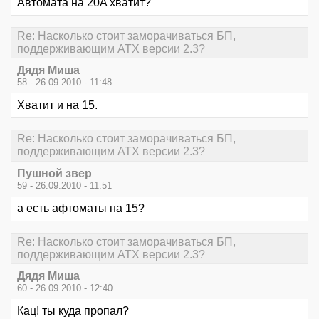
Автомата на 20A хватит?
Re: Насколько стоит заморачиваться БП,
поддерживающим ATX версии 2.3?
Дядя Миша
58 - 26.09.2010 - 11:48
Хватит и на 15.
Re: Насколько стоит заморачиваться БП,
поддерживающим ATX версии 2.3?
Пушной звер
59 - 26.09.2010 - 11:51
а есть афтоматы на 15?
Re: Насколько стоит заморачиваться БП,
поддерживающим ATX версии 2.3?
Дядя Миша
60 - 26.09.2010 - 12:40
Кац! ты куда пропал?