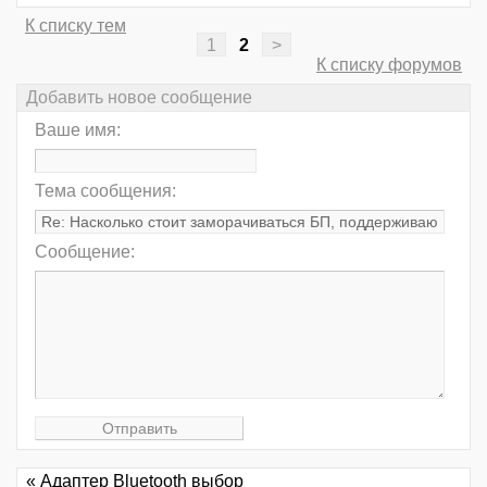
К списку тем
1
2
>
К списку форумов
Добавить новое сообщение
Ваше имя:
Тема сообщения:
Сообщение:
« Адаптер Bluetooth выбор