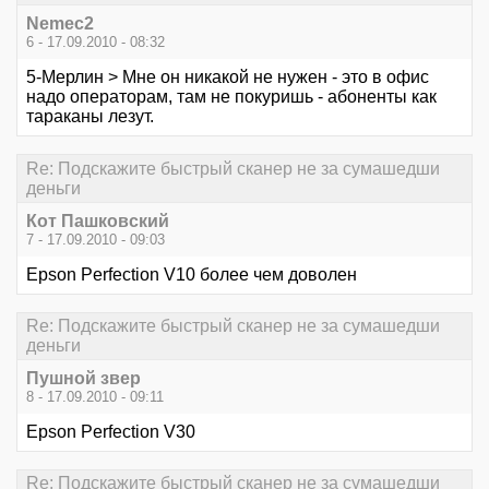
Nemec2
6 - 17.09.2010 - 08:32
5-Мерлин > Мне он никакой не нужен - это в офис
надо операторам, там не покуришь - абоненты как
тараканы лезут.
Re: Подскажите быстрый сканер не за сумашедши
деньги
Кот Пашковский
7 - 17.09.2010 - 09:03
Epson Perfection V10 более чем доволен
Re: Подскажите быстрый сканер не за сумашедши
деньги
Пушной звер
8 - 17.09.2010 - 09:11
Epson Perfection V30
Re: Подскажите быстрый сканер не за сумашедши