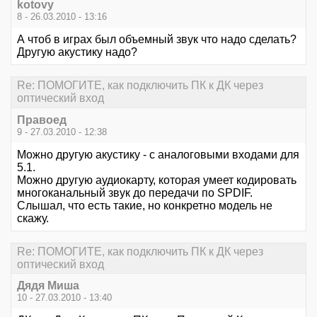
kotovy
8 - 26.03.2010 - 13:16
А чтоб в играх был объемный звук что надо сделать?
Другую акустику надо?
Re: ПОМОГИТЕ, как подключить ПК к ДК через
оптический вход
Правоед
9 - 27.03.2010 - 12:38
Можно другую акустику - с аналоговыми входами для
5.1.
Можно другую аудиокарту, которая умеет кодировать
многоканальный звук до передачи по SPDIF.
Слышал, что есть такие, но конкретно модель не
скажу.
Re: ПОМОГИТЕ, как подключить ПК к ДК через
оптический вход
Дядя Миша
10 - 27.03.2010 - 13:40