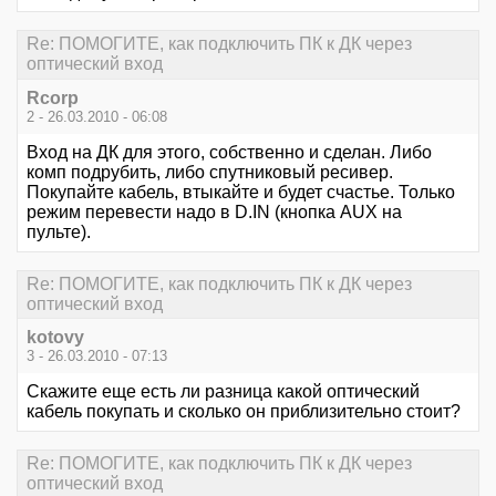
Re: ПОМОГИТЕ, как подключить ПК к ДК через
оптический вход
Rcorp
2 - 26.03.2010 - 06:08
Вход на ДК для этого, собственно и сделан. Либо
комп подрубить, либо спутниковый ресивер.
Покупайте кабель, втыкайте и будет счастье. Только
режим перевести надо в D.IN (кнопка AUX на
пульте).
Re: ПОМОГИТЕ, как подключить ПК к ДК через
оптический вход
kotovy
3 - 26.03.2010 - 07:13
Скажите еще есть ли разница какой оптический
кабель покупать и сколько он приблизительно стоит?
Re: ПОМОГИТЕ, как подключить ПК к ДК через
оптический вход