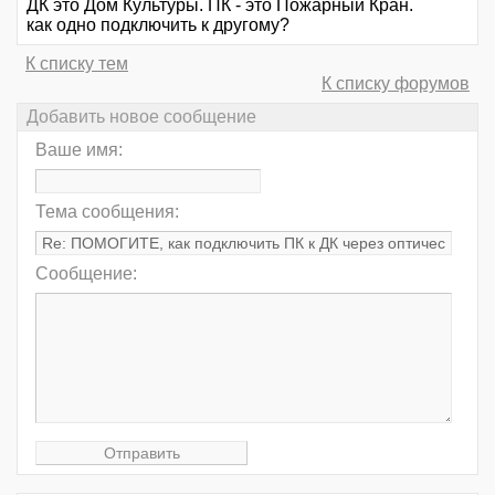
ДК это Дом Культуры. ПК - это Пожарный Кран.
как одно подключить к другому?
К списку тем
К списку форумов
Добавить новое сообщение
Ваше имя:
Тема сообщения:
Сообщение: