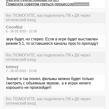
Помогите советом греться процессор!!!!!!!!!!!!!!!!
Re: ПОМОГИТЕ, как подключить ПК к ДК через
оптический вход
CocoNut
6 - 26.03.2010 - 12:36
звук будет, но стерео. Если в игре будет выставлен
режим 5.1, то оставшиеся каналы просто пропадут
Re: ПОМОГИТЕ, как подключить ПК к ДК через
оптический вход
kotovy
7 - 26.03.2010 - 13:00
Значит я так понял, фильмы можно будет только
смотреть с объемным звуком, а в играх ничего
хорошего не произойдет!
Re: ПОМОГИТЕ, как подключить ПК к ДК через
оптический вход