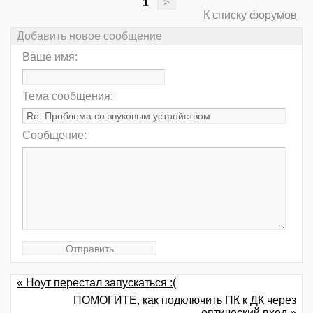
1
>
К списку форумов
Добавить новое сообщение
Ваше имя:
Тема сообщения:
Сообщение:
« Ноут перестал запускаться :(
ПОМОГИТЕ, как подключить ПК к ДК через
оптический вход »